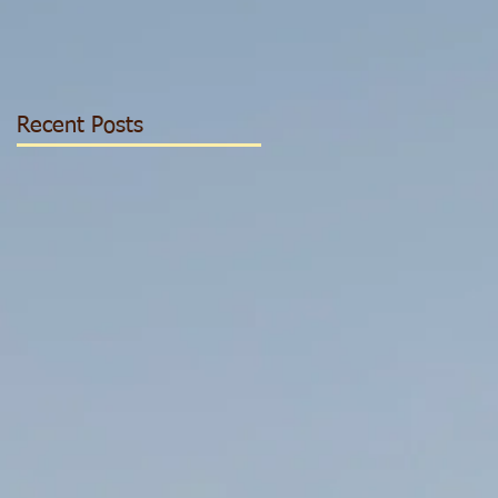
Recent Posts