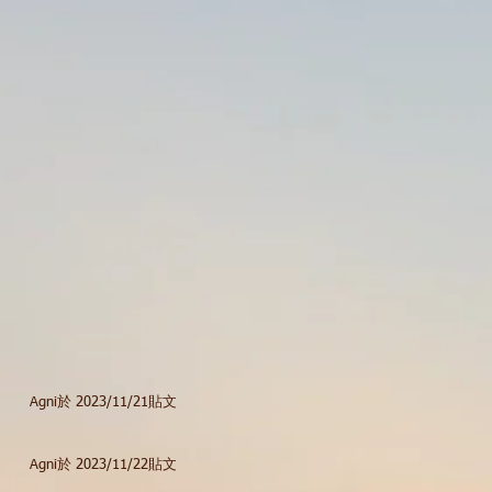
Agni於 2023/11/21貼文
Agni於 2023/11/22貼文