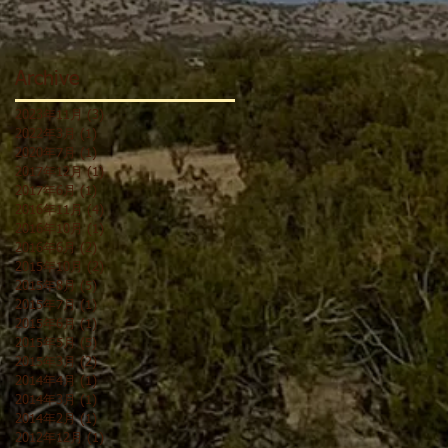
Archive
2023年11月
(3)
3 篇文章
2022年3月
(1)
1 篇文章
2020年7月
(1)
1 篇文章
2017年12月
(1)
1 篇文章
2017年6月
(1)
1 篇文章
2016年11月
(4)
4 篇文章
2016年10月
(1)
1 篇文章
2016年6月
(2)
2 篇文章
2015年10月
(2)
2 篇文章
2015年8月
(5)
5 篇文章
2015年7月
(1)
1 篇文章
2015年6月
(1)
1 篇文章
2015年5月
(5)
5 篇文章
2015年3月
(2)
2 篇文章
2014年4月
(1)
1 篇文章
2014年3月
(1)
1 篇文章
2014年2月
(1)
1 篇文章
2012年12月
(1)
1 篇文章