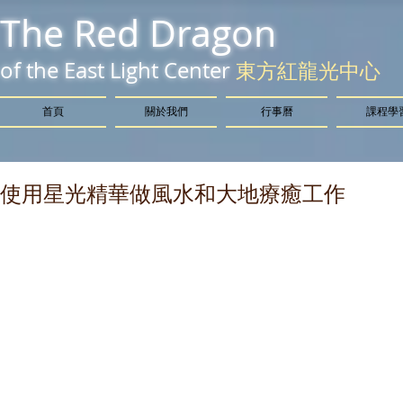
The Red Dragon
of the East Light Center
東方紅龍光中心
首頁
關於我們
行事曆
課程學
使用星光精華做風水和大地療癒工作