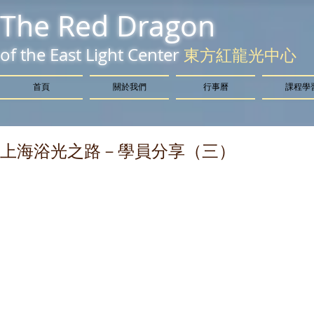
The Red Dragon
of the East Light Center
東方紅龍光中心
首頁
關於我們
行事曆
課程學
上海浴光之路－學員分享（三）