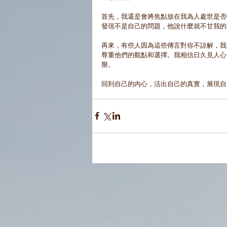
首先，我還是會將焦點放在我為人處世是否
發現不是自己的問題，他說什麼就不甘我的
再來，有些人因為這些傳言對你不諒解，我
尊重他們的觀點和選擇。我相信日久見人心
掰。
回到自己的內心，活出自己的真實，展現自