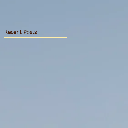
Recent Posts