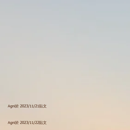
Agni於 2023/11/21貼文
Agni於 2023/11/22貼文