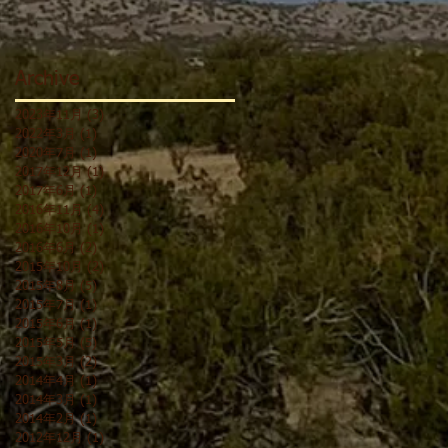
Archive
2023年11月
(3)
3 篇文章
2022年3月
(1)
1 篇文章
2020年7月
(1)
1 篇文章
2017年12月
(1)
1 篇文章
2017年6月
(1)
1 篇文章
2016年11月
(4)
4 篇文章
2016年10月
(1)
1 篇文章
2016年6月
(2)
2 篇文章
2015年10月
(2)
2 篇文章
2015年8月
(5)
5 篇文章
2015年7月
(1)
1 篇文章
2015年6月
(1)
1 篇文章
2015年5月
(5)
5 篇文章
2015年3月
(2)
2 篇文章
2014年4月
(1)
1 篇文章
2014年3月
(1)
1 篇文章
2014年2月
(1)
1 篇文章
2012年12月
(1)
1 篇文章