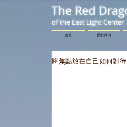
The Red Drag
of the East Light Center
首頁
關於我們
將焦點放在自己如何對待