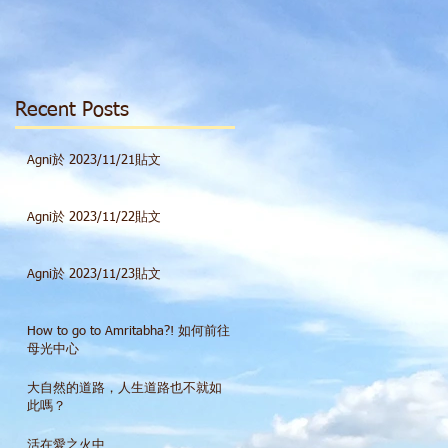
Recent Posts
Agni於 2023/11/21貼文
Agni於 2023/11/22貼文
Agni於 2023/11/23貼文
How to go to Amritabha?! 如何前往
母光中心
大自然的道路，人生道路也不就如
此嗎？
活在愛之火中