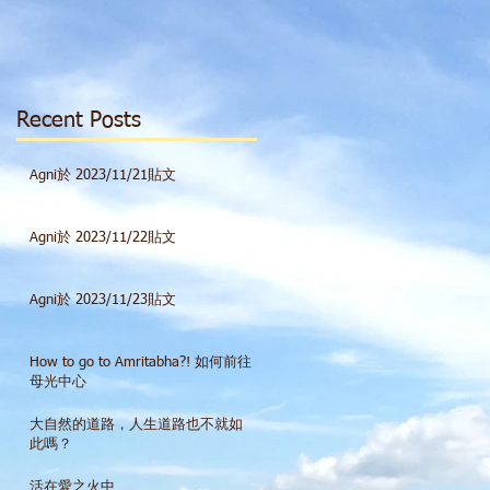
Recent Posts
Agni於 2023/11/21貼文
Agni於 2023/11/22貼文
Agni於 2023/11/23貼文
How to go to Amritabha?! 如何前往
母光中心
大自然的道路，人生道路也不就如
此嗎？
活在愛之火中